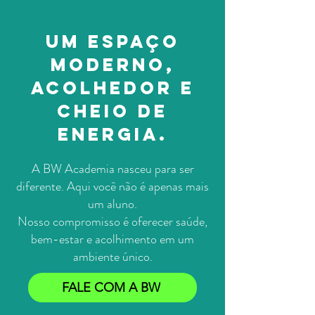
Um espaço
moderno,
acolhedor e
cheio de
energia.
A BW Academia nasceu para ser
diferente. Aqui você não é apenas mais
um aluno.
Nosso compromisso é oferecer saúde,
bem-estar e acolhimento em um
ambiente único.
FALE COM A BW