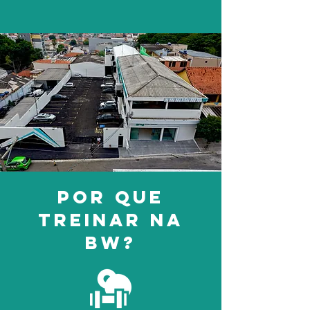
Por que
treinar na
BW?