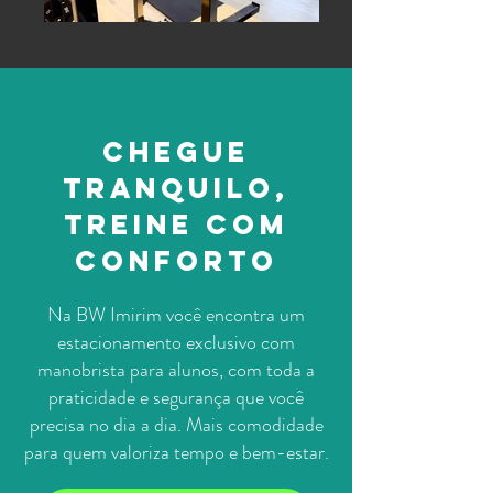
Chegue
tranquilo,
treine com
conforto
Na BW Imirim você encontra um
estacionamento exclusivo com
manobrista para alunos, com toda a
praticidade e segurança que você
precisa no dia a dia. Mais comodidade
para quem valoriza tempo e bem-estar.