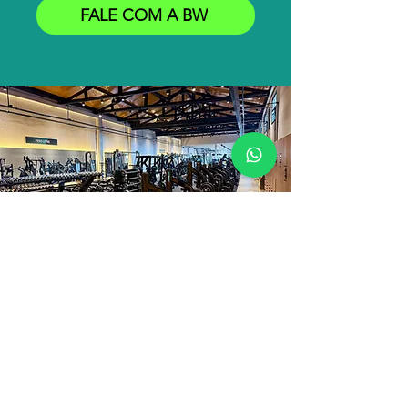
FALE COM A BW