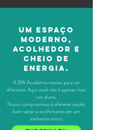
Um espaço
moderno,
acolhedor e
cheio de
energia.
A BW Academia nasceu para ser
diferente. Aqui você não é apenas mais
um aluno.
Nosso compromisso é oferecer saúde,
bem-estar e acolhimento em um
ambiente único.